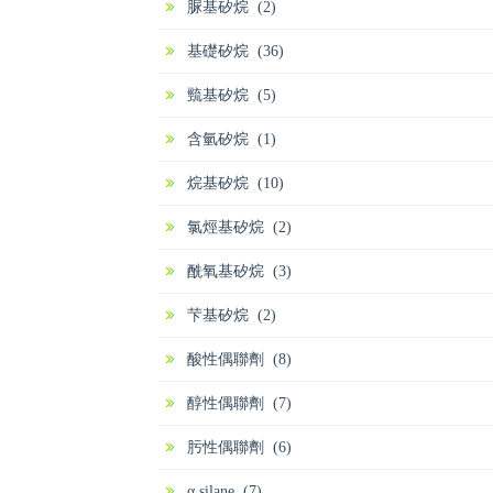
脲基矽烷 (2)
基礎矽烷 (36)
巰基矽烷 (5)
含氫矽烷 (1)
烷基矽烷 (10)
氯烴基矽烷 (2)
酰氧基矽烷 (3)
芐基矽烷 (2)
酸性偶聯劑 (8)
醇性偶聯劑 (7)
肟性偶聯劑 (6)
α silane (7)