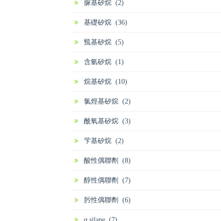
脲基矽烷 (2)
基礎矽烷 (36)
巰基矽烷 (5)
含氫矽烷 (1)
烷基矽烷 (10)
氯烴基矽烷 (2)
酰氧基矽烷 (3)
芐基矽烷 (2)
酸性偶聯劑 (8)
醇性偶聯劑 (7)
肟性偶聯劑 (6)
α silane (7)