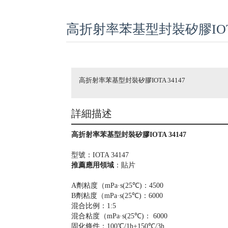
高折射率苯基型封裝矽膠IOTA
高折射率苯基型封裝矽膠IOTA 34147
詳細描述
高折射率苯基型封裝矽膠IOTA 34147
型號：IOTA 34147
推薦應用領域
：貼片
A劑粘度（mPa·s(25℃)：4500
B劑粘度（mPa·s(25℃)：6000
混合比例：1:5
混合粘度（mPa·s(25℃)： 6000
固化條件：100℃/1h+150℃/3h