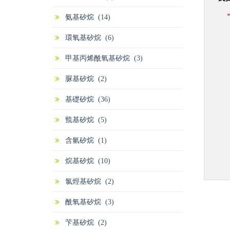
氨基矽烷 (14)
環氧基矽烷 (6)
甲基丙烯酰氧基矽烷 (3)
脲基矽烷 (2)
基礎矽烷 (36)
巰基矽烷 (5)
含氫矽烷 (1)
烷基矽烷 (10)
氯烴基矽烷 (2)
酰氧基矽烷 (3)
芐基矽烷 (2)