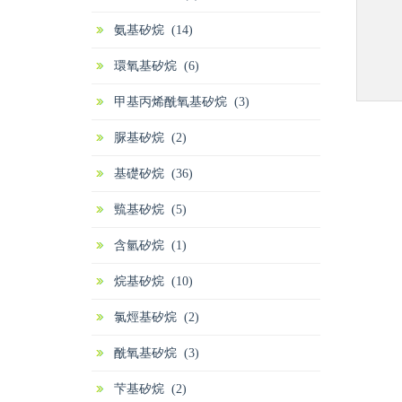
氨基矽烷 (14)
環氧基矽烷 (6)
甲基丙烯酰氧基矽烷 (3)
脲基矽烷 (2)
基礎矽烷 (36)
巰基矽烷 (5)
含氫矽烷 (1)
烷基矽烷 (10)
氯烴基矽烷 (2)
酰氧基矽烷 (3)
芐基矽烷 (2)