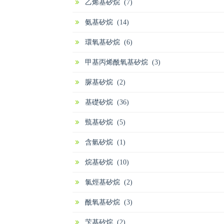
乙烯基矽烷 (7)
氨基矽烷 (14)
環氧基矽烷 (6)
甲基丙烯酰氧基矽烷 (3)
脲基矽烷 (2)
基礎矽烷 (36)
巰基矽烷 (5)
含氫矽烷 (1)
烷基矽烷 (10)
氯烴基矽烷 (2)
酰氧基矽烷 (3)
芐基矽烷 (2)