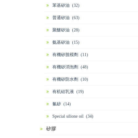
苯基矽油 (32)
普通矽油 (63)
聚醚矽油 (28)
氨基矽油 (15)
有機矽脫模劑 (11)
有機矽消泡劑 (48)
有機矽防水劑 (10)
有机硅乳液 (19)
氟矽 (14)
Special silione oil (34)
矽膠