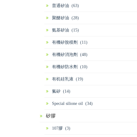
普通矽油 (63)
聚醚矽油 (28)
氨基矽油 (15)
有機矽脫模劑 (11)
有機矽消泡劑 (48)
有機矽防水劑 (10)
有机硅乳液 (19)
氟矽 (14)
Special silione oil (34)
矽膠
107膠 (3)