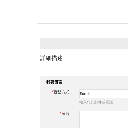
詳細描述
我要留言
*
聯繫方式:
輸入您的郵件或電話
*
留言: