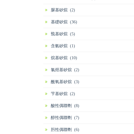
脲基矽烷 (2)
基礎矽烷 (36)
巰基矽烷 (5)
含氫矽烷 (1)
烷基矽烷 (10)
氯烴基矽烷 (2)
酰氧基矽烷 (3)
芐基矽烷 (2)
酸性偶聯劑 (8)
醇性偶聯劑 (7)
肟性偶聯劑 (6)