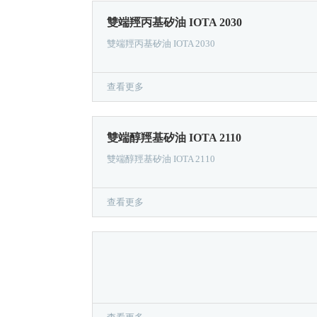
雙端羥丙基矽油 IOTA 2030
雙端羥丙基矽油 IOTA 2030
查看更多
雙端醇羥基矽油 IOTA 2110
雙端醇羥基矽油 IOTA 2110
查看更多