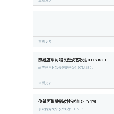
查看更多
查看更多
醇羥基單封端長鏈烷基矽油IOTA 8861
醇羥基單封端長鏈烷基矽油IOTA 8861
查看更多
側鏈丙烯酸酯改性矽油IOTA 170
側鏈丙烯酸酯改性矽油IOTA 170