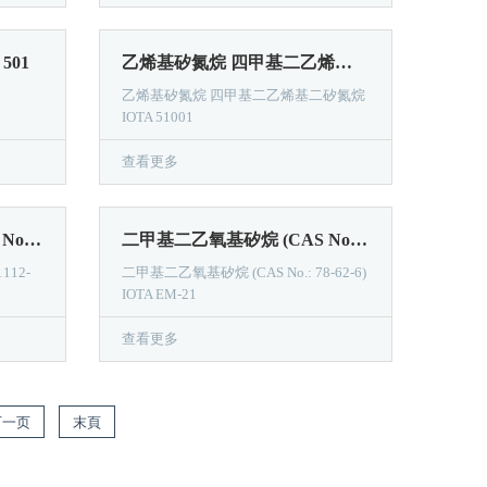
01​
乙烯基矽氮烷 四甲基二乙烯基二矽氮烷 IOTA 51001
乙烯基矽氮烷 四甲基二乙烯基二矽氮烷
IOTA 51001
查看更多
二甲基二甲氧基矽烷 (CAS No.：1112-39-6) IOTA MM-22
二甲基二乙氧基矽烷 (CAS No.: 78-62-6) IOTA EM-21
112-
二甲基二乙氧基矽烷 (CAS No.: 78-62-6)
IOTA EM-21
查看更多
下一页
末頁