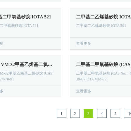
二甲氧基矽烷 IOTA 521
二甲基二乙烯基矽烷 IOTA 5
甲氧基矽烷 IOTA 521
二甲基二乙烯基矽烷 IOTA 501​
多
查看更多
IOTA VM-32甲基乙烯基二氯矽烷 [CAS No.：124-70-9]
 VM-32甲基乙烯基二氯矽烷 [CAS
二甲基二甲氧基矽烷 (CAS No.：1
4-70-9]
39-6) IOTA MM-22
多
查看更多
1
2
3
4
5