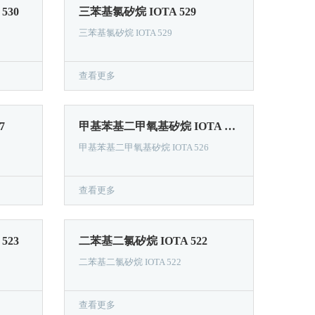
530
三苯基氯矽烷 IOTA 529
三苯基氯矽烷 IOTA 529
查看更多
7
甲基苯基二甲氧基矽烷 IOTA 526
甲基苯基二甲氧基矽烷 IOTA 526
查看更多
523
二苯基二氯矽烷 IOTA 522
二苯基二氯矽烷 IOTA 522
查看更多