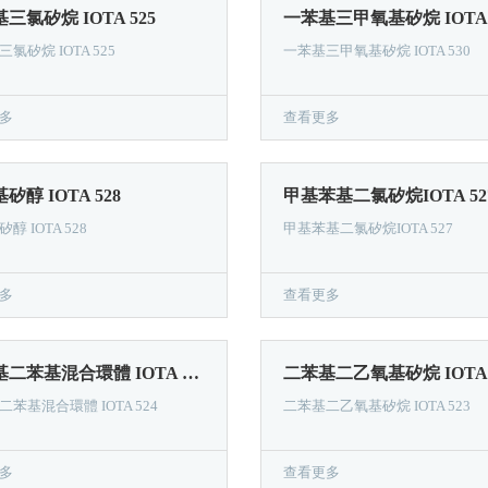
三氯矽烷 IOTA 525
一苯基三甲氧基矽烷 IOTA 
氯矽烷 IOTA 525
一苯基三甲氧基矽烷 IOTA 530
多
查看更多
矽醇 IOTA 528
甲基苯基二氯矽烷IOTA 52
醇 IOTA 528
甲基苯基二氯矽烷IOTA 527
多
查看更多
二甲基二苯基混合環體 IOTA 524
二苯基二乙氧基矽烷 IOTA 
苯基混合環體 IOTA 524
二苯基二乙氧基矽烷 IOTA 523
多
查看更多