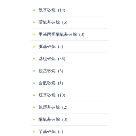
氨基矽烷 (14)
環氧基矽烷 (6)
甲基丙烯酰氧基矽烷 (3)
脲基矽烷 (2)
基礎矽烷 (36)
巰基矽烷 (5)
含氫矽烷 (1)
烷基矽烷 (10)
氯烴基矽烷 (2)
酰氧基矽烷 (3)
芐基矽烷 (2)