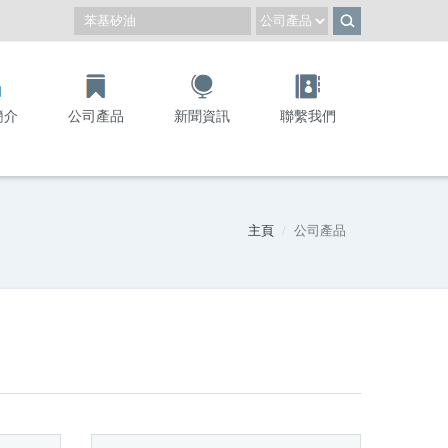
簡介
公司產品
新聞資訊
聯繫我們
主頁
公司產品