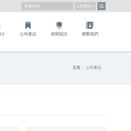
簡介
公司產品
新聞資訊
聯繫我們
主頁
公司產品