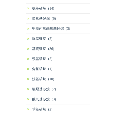
氨基矽烷 (14)
環氧基矽烷 (6)
甲基丙烯酰氧基矽烷 (3)
脲基矽烷 (2)
基礎矽烷 (36)
巰基矽烷 (5)
含氫矽烷 (1)
烷基矽烷 (10)
氯烴基矽烷 (2)
酰氧基矽烷 (3)
芐基矽烷 (2)