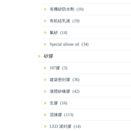
有機矽防水劑 (10)
有机硅乳液 (19)
氟矽 (14)
Special silione oil (34)
矽膠
107膠 (3)
建築密封膠 (36)
液體矽橡膠 (42)
生膠 (16)
混煉膠 (113)
LED 灌封膠 (14)