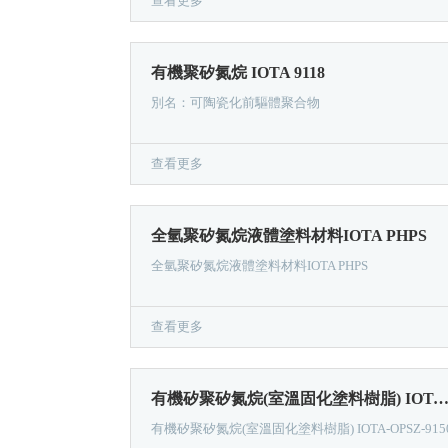
查看更多
有機聚矽氮烷 IOTA 9118
別名：可陶瓷化前驅體聚合物
查看更多
全氫聚矽氮烷液體塗料材料IOTA PHPS
全氫聚矽氮烷液體塗料材料IOTA PHPS
查看更多
有機矽聚矽氮烷(室溫固化塗料樹脂) IOTA-OPSZ-91
有機矽聚矽氮烷(室溫固化塗料樹脂) IOTA-OPSZ-915