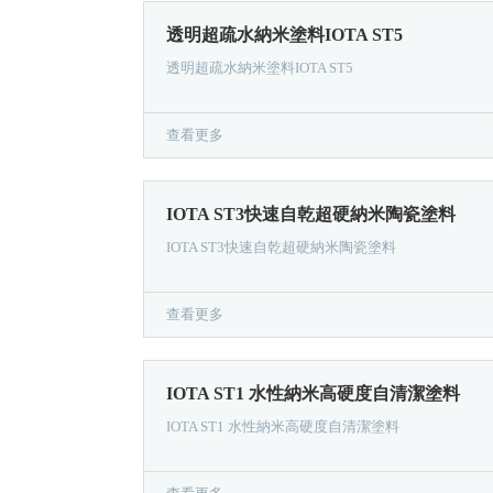
透明超疏水納米塗料IOTA ST5
透明超疏水納米塗料IOTA ST5
查看更多
IOTA ST3快速自乾超硬納米陶瓷塗料
IOTA ST3快速自乾超硬納米陶瓷塗料
查看更多
IOTA ST1 水性納米高硬度自清潔塗料
IOTA ST1 水性納米高硬度自清潔塗料