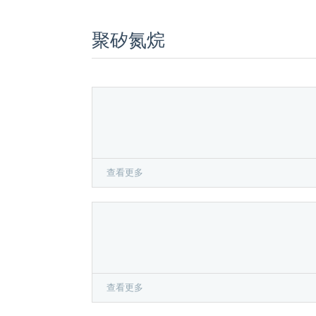
聚矽氮烷
查看更多
查看更多